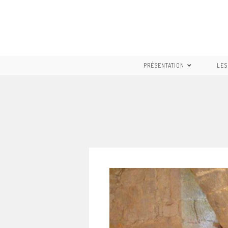
PRÉSENTATION
LES