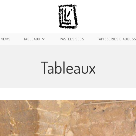
 NEWS
TABLEAUX
PASTELS SECS
TAPISSERIES D’AUBUS
Tableaux