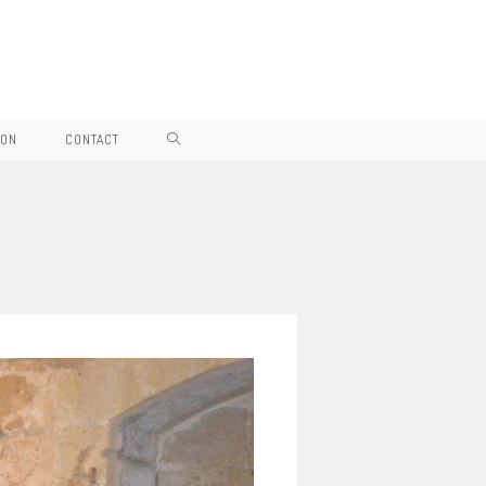
SON
CONTACT