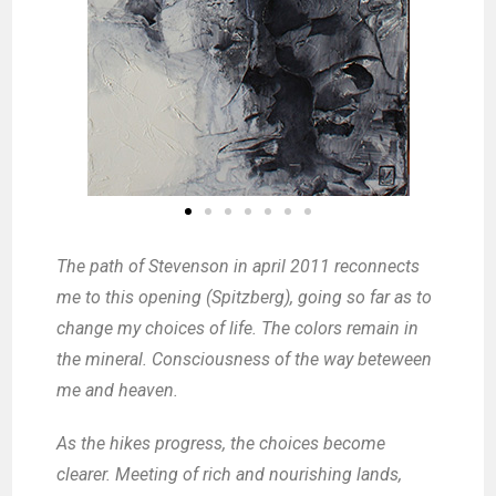
The path of Stevenson in april 2011 reconnects
me to this opening (Spitzberg), going so far as to
change my choices of life. The colors remain in
the mineral. Consciousness of the way beteween
me and heaven.
As the hikes progress, the choices become
clearer. Meeting of rich and nourishing lands,