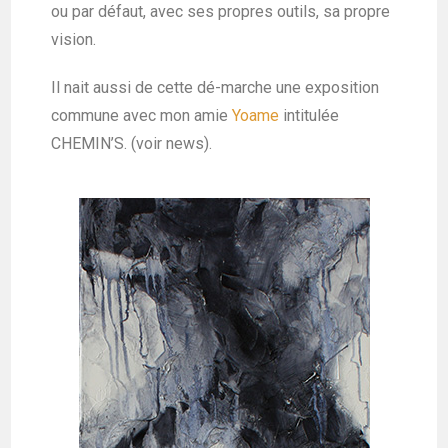
ou par défaut, avec ses propres outils, sa propre
vision.
Il nait aussi de cette dé-marche une exposition
commune avec mon amie
Yoame
intitulée
CHEMIN’S. (voir news).