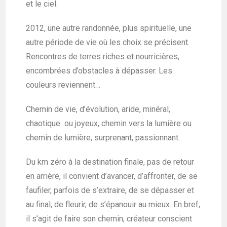
et le ciel.
2012, une autre randonnée, plus spirituelle, une
autre période de vie où les choix se précisent.
Rencontres de terres riches et nourricières,
encombrées d’obstacles à dépasser. Les
couleurs reviennent…
Chemin de vie, d’évolution, aride, minéral,
chaotique ou joyeux, chemin vers la lumière ou
chemin de lumière, surprenant, passionnant.
Du km zéro à la destination finale, pas de retour
en arrière, il convient d’avancer, d’affronter, de se
faufiler, parfois de s’extraire, de se dépasser et
au final, de fleurir, de s’épanouir au mieux. En bref,
il s’agit de faire son chemin, créateur conscient