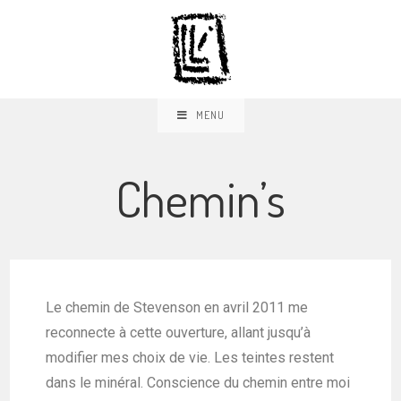
MENU
Chemin’s
Le chemin de Stevenson en avril 2011 me
reconnecte à cette ouverture, allant jusqu’à
modifier mes choix de vie. Les teintes restent
dans le minéral. Conscience du chemin entre moi